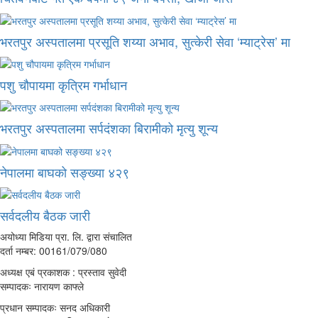
भरतपुर अस्पतालमा प्रसूति शय्या अभाव, सुत्केरी सेवा ‘म्याट्रेस’ मा
पशु चौपायमा कृत्रिम गर्भाधान
भरतपुर अस्पतालमा सर्पदंशका बिरामीको मृत्यु शून्य
नेपालमा बाघको सङ्ख्या ४२९
सर्वदलीय बैठक जारी
अयोध्या मिडिया प्रा. लि. द्वारा संचालित
दर्ता नम्बर: 00161/079/080
अध्यक्ष एबं प्रकाशक : प्रस्ताव सुवेदी
सम्पादकः नारायण काफ्ले
प्रधान सम्पादकः सनद अधिकारी