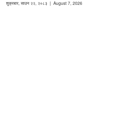
शुक्रबार
,
साउन
२२
,
२०८३
| August 7, 2026