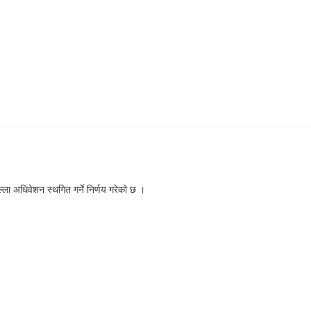
्ला अधिवेशन स्थगित गर्ने निर्णय गरेको छ ।