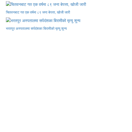
चितवनबाट गत एक वर्षमा ८९ जना बेपत्ता, खोजी जारी
भरतपुर अस्पतालमा सर्पदंशका बिरामीको मृत्यु शून्य