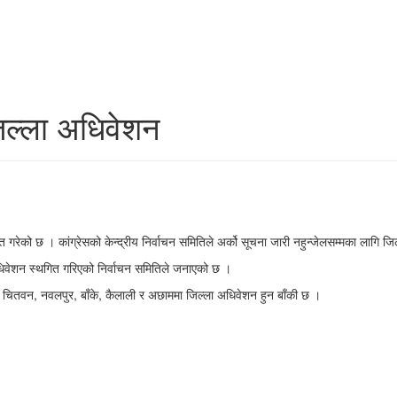
 जिल्ला अधिवेशन
गरेको छ । कांग्रेसको केन्द्रीय निर्वाचन समितिले अर्को सूचना जारी नहुन्जेलसम्मका लागि जिल
धिवेशन स्थगित गरिएको निर्वाचन समितिले जनाएको छ ।
क, चितवन, नवलपुर, बाँके, कैलाली र अछाममा जिल्ला अधिवेशन हुन बाँकी छ ।