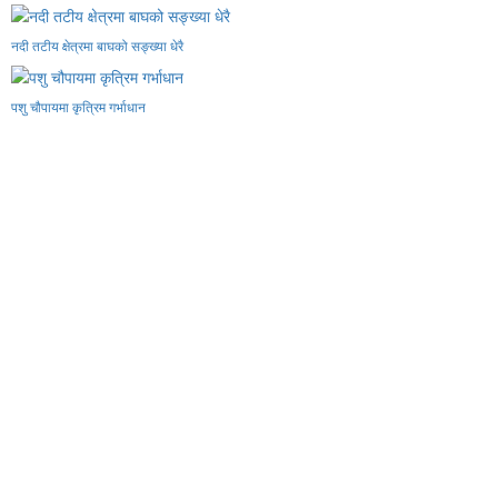
नदी तटीय क्षेत्रमा बाघको सङ्ख्या धेरै
पशु चौपायमा कृत्रिम गर्भाधान