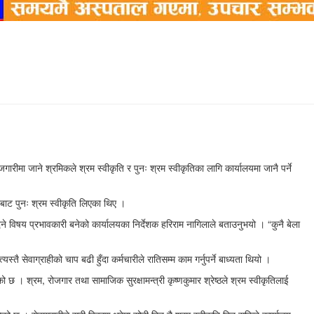
ीमा जाने श्रमिकले श्रम स्वीकृति र पुनः श्रम स्वीकृतिका लागि कार्यालयमा जानै पर्ने
बाट पुनः श्रम स्वीकृति लिएका थिए ।
विषय प्रभावकारी बनेको कार्यालयका निर्देशक हरिराम नागिलाले बताउनुभयो । “कुनै बेला
 सेवाग्राहीको चाप बढी हुँदा कर्मचारीले रातिसम्म काम गर्नुपर्ने बाध्यता थियो ।
 छ । श्रम, रोजगार तथा सामाजिक सुरक्षामन्त्री कृष्णकुमार श्रेष्ठले श्रम स्वीकृतिलाई