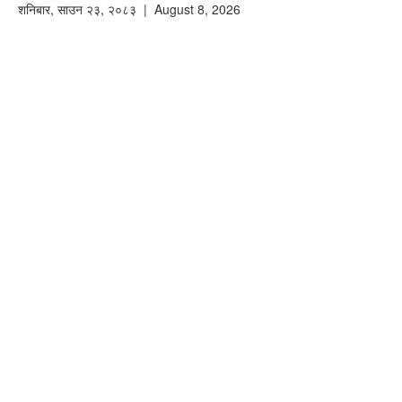
शनिबार
,
साउन
२३
,
२०८३
| August 8, 2026