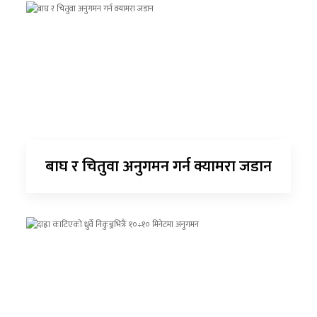
बाघ र चितुवा अनुगमन गर्न क्यामरा जडान