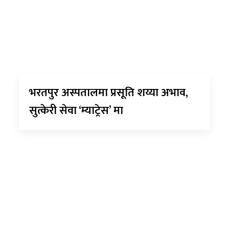
भरतपुर अस्पतालमा प्रसूति शय्या अभाव,
सुत्केरी सेवा ‘म्याट्रेस’ मा