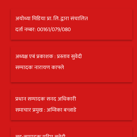
अयोध्या मिडिया प्रा. लि. द्वारा संचालित
दर्ता नम्बर: 00161/079/080
अध्यक्ष एबं प्रकाशक : प्रस्ताव सुवेदी
सम्पादकः नारायण काफ्ले
प्रधान सम्पादकः सनद अधिकारी
समाचार प्रमुख : अम्विका बन्जाडे