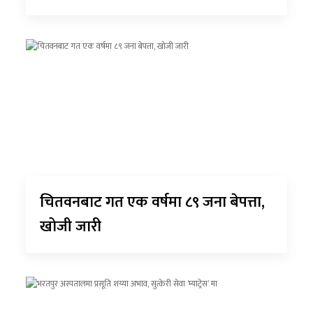
चितवनबाट गत एक वर्षमा ८९ जना बेपत्ता,
खोजी जारी