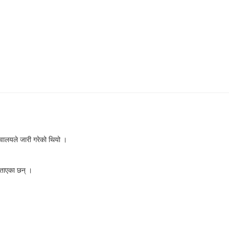
वालयले जारी गरेको थियो ।
बताएका छन् ।