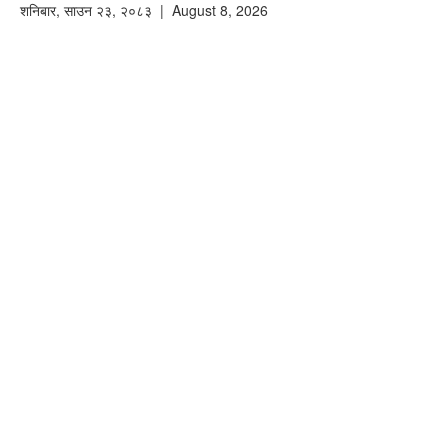
शनिबार
,
साउन
२३
,
२०८३
| August 8, 2026