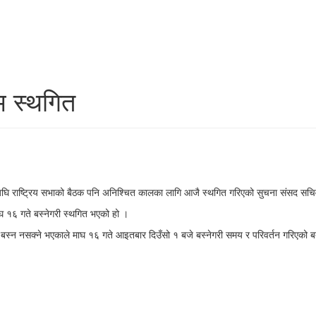
म स्थगित
घि राष्ट्रिय सभाको बैठक पनि अनिश्चित कालका लागि आजै स्थगित गरिएको सुचना संसद सचि
घ १६ गते बस्नेगरी स्थगित भएको हो ।
बस्न नसक्ने भएकाले माघ १६ गते आइतबार दिउँसो १ बजे बस्नेगरी समय र परिवर्तन गरिएको 