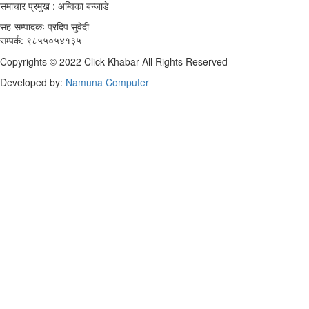
समाचार प्रमुख : अम्विका बन्जाडे
सह-सम्पादकः प्रदिप सुवेदी
सम्पर्क: ९८५५०५४१३५
Copyrights © 2022 Click Khabar All Rights Reserved
Developed by:
Namuna Computer