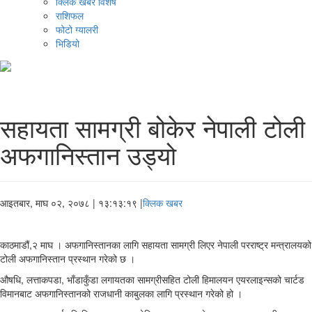
क्लिक खबर विशेष
राशिफल
फोटो ग्यालरी
भिडियो
सहायता सामग्री बोकेर नेपाली टोली
अफगानिस्तान उड्यो
आइतबार, माघ ०२, २०७८
| १३:१३:१९ |
क्लिक खबर
काठमाडौं,२ माघ । अफगानिस्तानका लागि सहायता सामग्री लिएर नेपाली परराष्ट्र मन्त्रालयको
टोली अफगानिस्तान प्रस्थान गरेको छ ।
औषधि, लत्ताकपडा, भाँडाकुँडा लगायतका सामग्रीसहित टोली हिमालयन एयरलाइन्सको चार्टड
विमानबाट अफगानिस्तानको राजधानी काबुलका लागि प्रस्थान गरेको हो ।