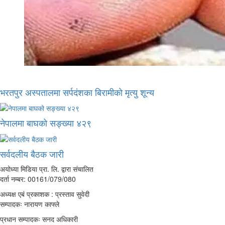
भरतपुर अस्पतालमा सर्पदंशका बिरामीको मृत्यु शून्य
नेपालमा बाघको सङ्ख्या ४२९
सर्वदलीय बैठक जारी
अयोध्या मिडिया प्रा. लि. द्वारा संचालित
दर्ता नम्बर: 00161/079/080
अध्यक्ष एबं प्रकाशक : प्रस्ताव सुवेदी
सम्पादकः नारायण काफ्ले
प्रधान सम्पादकः सनद अधिकारी