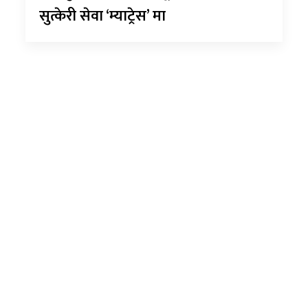
सुत्केरी सेवा ‘म्याट्रेस’ मा