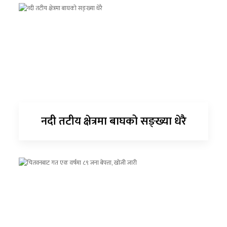
नदी तटीय क्षेत्रमा बाघको सङ्ख्या धेरै