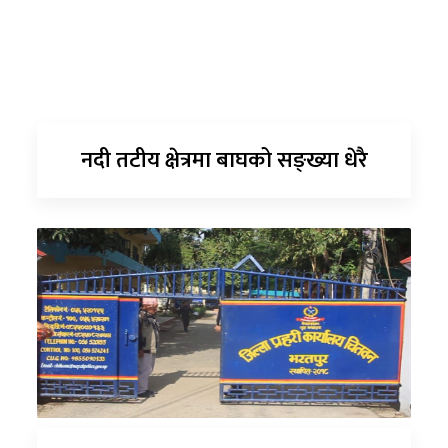
नदी तटीय क्षेत्रमा बाघको सङ्ख्या धेरै