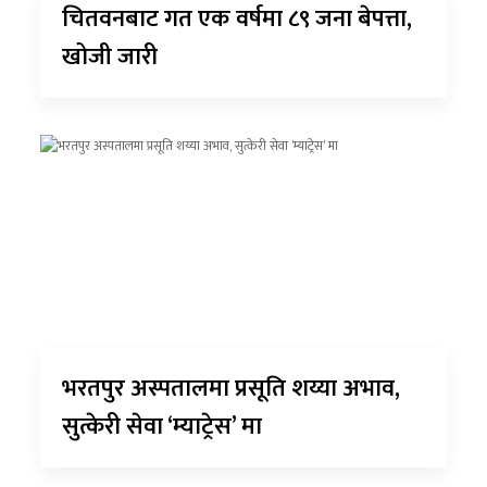
चितवनबाट गत एक वर्षमा ८९ जना बेपत्ता,
खोजी जारी
भरतपुर अस्पतालमा प्रसूति शय्या अभाव,
सुत्केरी सेवा ‘म्याट्रेस’ मा