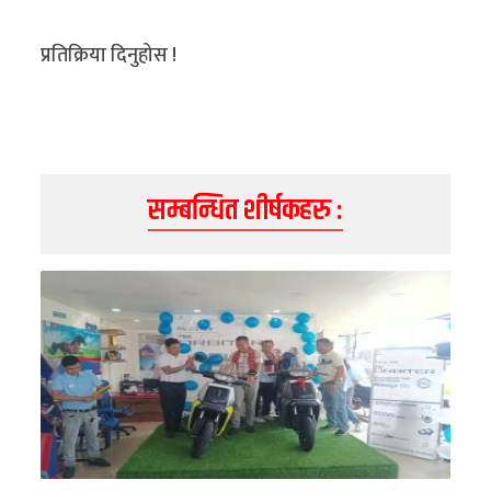
प्रतिक्रिया दिनुहोस !
सम्बन्धित शीर्षकहरु :