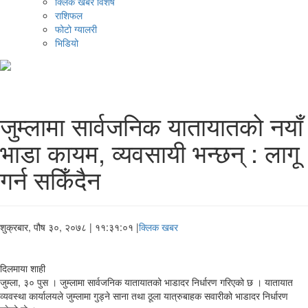
क्लिक खबर विशेष
राशिफल
फोटो ग्यालरी
भिडियो
जुम्लामा सार्वजनिक यातायातकाे नयाँ
भाडा कायम, व्यवसायी भन्छन् : लागू
गर्न सकिँदैन
शुक्रबार, पौष ३०, २०७८
| ११:३१:०१ |
क्लिक खबर
दिलमाया शाही
जुम्ला, ३० पुस । जुम्लामा सार्वजनिक यातायातको भाडादर निर्धारण गरिएको छ । यातायात
व्यवस्था कार्यालयले जुम्लामा गुड्ने साना तथा ठूला यात्रुबाहक सवारीको भाडादर निर्धारण