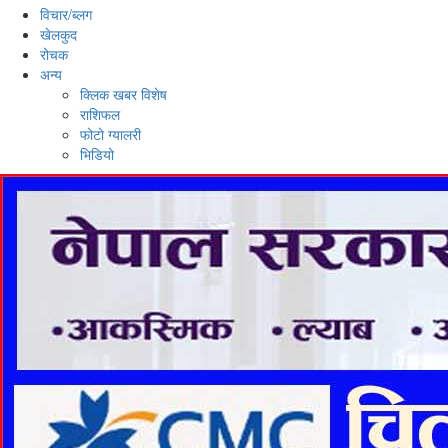
विचार/ब्लग
खेलकुद
रोचक
अन्य
क्लिक खबर विशेष
राशिफल
फोटो ग्यालरी
भिडियो