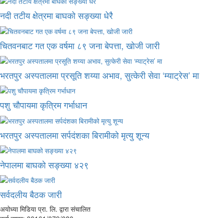
नदी तटीय क्षेत्रमा बाघको सङ्ख्या धेरै
चितवनबाट गत एक वर्षमा ८९ जना बेपत्ता, खोजी जारी
भरतपुर अस्पतालमा प्रसूति शय्या अभाव, सुत्केरी सेवा ‘म्याट्रेस’ मा
पशु चौपायमा कृत्रिम गर्भाधान
भरतपुर अस्पतालमा सर्पदंशका बिरामीको मृत्यु शून्य
नेपालमा बाघको सङ्ख्या ४२९
सर्वदलीय बैठक जारी
अयोध्या मिडिया प्रा. लि. द्वारा संचालित