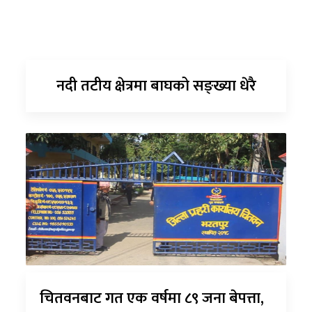
नदी तटीय क्षेत्रमा बाघको सङ्ख्या धेरै
चितवनबाट गत एक वर्षमा ८९ जना बेपत्ता,