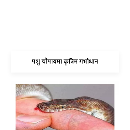
पशु चौपायमा कृत्रिम गर्भाधान