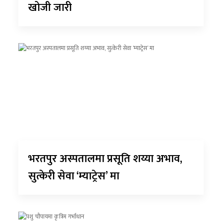
खोजी जारी
भरतपुर अस्पतालमा प्रसूति शय्या अभाव,
सुत्केरी सेवा ‘म्याट्रेस’ मा