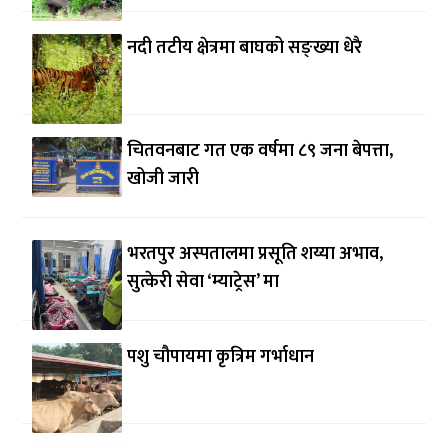
नदी तटीय क्षेत्रमा बाघको सङ्ख्या धेरै
चितवनबाट गत एक वर्षमा ८९ जना बेपत्ता,
खोजी जारी
भरतपुर अस्पतालमा प्रसूति शय्या अभाव,
सुत्केरी सेवा ‘म्याट्रेस’ मा
पशु चौपायमा कृत्रिम गर्भाधान