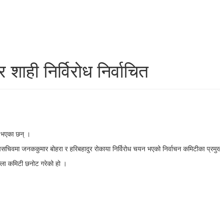
 शाही निर्विरोध निर्वाचित
ित भएका छन् ।
उपसचिवमा जनककुमार बोहरा र हरिबहादुर रोकाया निर्विरोध चयन भएको निर्वाचन कमिटीका प्रमु
ल्ला कमिटी छनोट गरेको हो ।