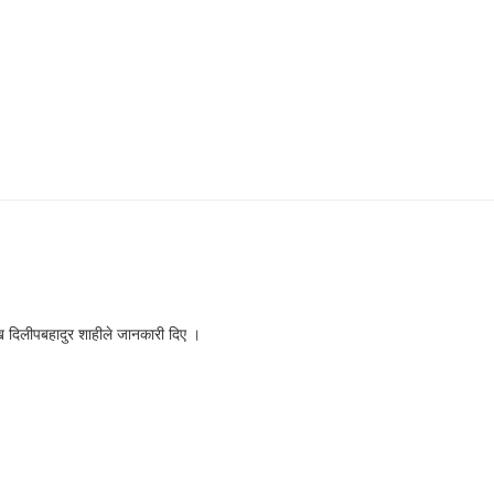
ख दिलीपबहादुर शाहीले जानकारी दिए ।