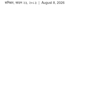
शनिबार
,
साउन
२३
,
२०८३
| August 8, 2026