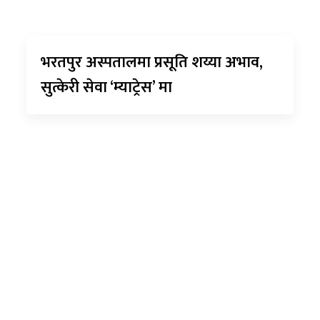
भरतपुर अस्पतालमा प्रसूति शय्या अभाव,
सुत्केरी सेवा ‘म्याट्रेस’ मा