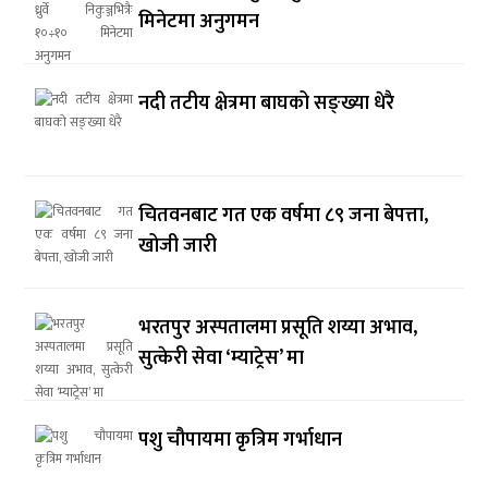
मिनेटमा अनुगमन
नदी तटीय क्षेत्रमा बाघको सङ्ख्या धेरै
चितवनबाट गत एक वर्षमा ८९ जना बेपत्ता,
खोजी जारी
भरतपुर अस्पतालमा प्रसूति शय्या अभाव,
सुत्केरी सेवा ‘म्याट्रेस’ मा
पशु चौपायमा कृत्रिम गर्भाधान