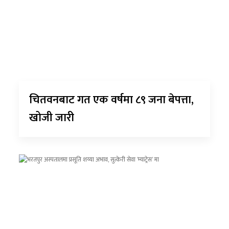
चितवनबाट गत एक वर्षमा ८९ जना बेपत्ता,
खोजी जारी