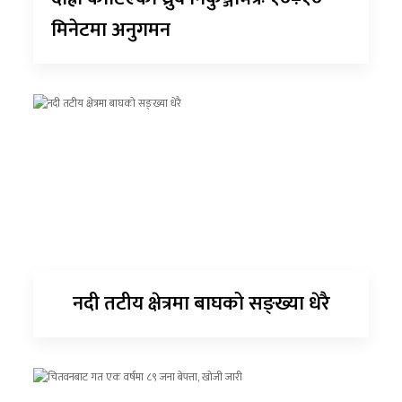
मिनेटमा अनुगमन
नदी तटीय क्षेत्रमा बाघको सङ्ख्या धेरै