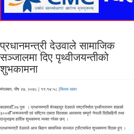
प्रधानमन्त्री देउवाले सामाजिक
सञ्जालमा दिए पृथ्वीजयन्तीको
शुभकामना
मंगलबार, पौष २७, २०७८
| ११:१४:५८ |
क्लिक खबर
काठमाडौँ,२७ पुस । प्रधानमन्त्री शेरबहादुर देउवाले राष्ट्रनिर्माता पृथ्वीनारायण शाहको
३००औँ जन्मजयन्ती एवं राष्ट्रिय एकता दिवसका अवसरमा सम्पूर्ण नेपाली दिदीबहिनी तथा
दाजुभाइमा हार्दिक शुभकामना व्यक्त गरेका छन् ।
प्रधानमन्त्री देउवाले आज बिहान सामाजिक सञ्जाल ट्वीटमार्फत शुभकामना दिएका हुन् ।