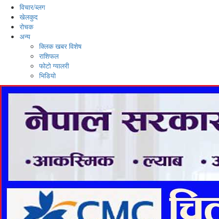
विचार/ब्लग
खेलकुद
रोचक
अन्य
क्लिक खबर विशेष
राशिफल
फोटो ग्यालरी
भिडियो