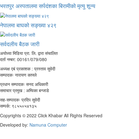
भरतपुर अस्पतालमा सर्पदंशका बिरामीको मृत्यु शून्य
नेपालमा बाघको सङ्ख्या ४२९
सर्वदलीय बैठक जारी
अयोध्या मिडिया प्रा. लि. द्वारा संचालित
दर्ता नम्बर: 00161/079/080
अध्यक्ष एबं प्रकाशक : प्रस्ताव सुवेदी
सम्पादकः नारायण काफ्ले
प्रधान सम्पादकः सनद अधिकारी
समाचार प्रमुख : अम्विका बन्जाडे
सह-सम्पादकः प्रदिप सुवेदी
सम्पर्क: ९८५५०५४१३५
Copyrights © 2022 Click Khabar All Rights Reserved
Developed by:
Namuna Computer