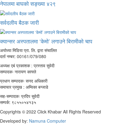
नेपालमा बाघको सङ्ख्या ४२९
सर्वदलीय बैठक जारी
क्यान्सर अस्पतालमा ‘केमो’ लगाउने बिरामीको चाप
अयोध्या मिडिया प्रा. लि. द्वारा संचालित
दर्ता नम्बर: 00161/079/080
अध्यक्ष एबं प्रकाशक : प्रस्ताव सुवेदी
सम्पादकः नारायण काफ्ले
प्रधान सम्पादकः सनद अधिकारी
समाचार प्रमुख : अम्विका बन्जाडे
सह-सम्पादकः प्रदिप सुवेदी
सम्पर्क: ९८५५०५४१३५
Copyrights © 2022 Click Khabar All Rights Reserved
Developed by:
Namuna Computer