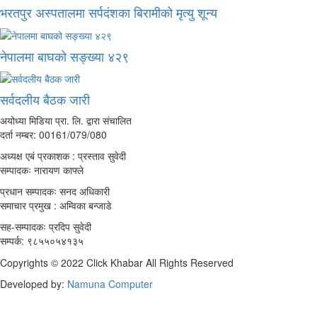
भरतपुर अस्पतालमा सर्पदंशका बिरामीको मृत्यु शून्य
नेपालमा बाघको सङ्ख्या ४२९
सर्वदलीय बैठक जारी
अयोध्या मिडिया प्रा. लि. द्वारा संचालित
दर्ता नम्बर: 00161/079/080
अध्यक्ष एबं प्रकाशक : प्रस्ताव सुवेदी
सम्पादकः नारायण काफ्ले
प्रधान सम्पादकः सनद अधिकारी
समाचार प्रमुख : अम्विका बन्जाडे
सह-सम्पादकः प्रदिप सुवेदी
सम्पर्क: ९८५५०५४१३५
Copyrights © 2022 Click Khabar All Rights Reserved
Developed by:
Namuna Computer