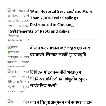
‘Mini Hospital Services’ and More
Than 2,000 Fruit Saplings
Distributed in Chepang
Settlements of Rapti and Kalika
बोस्टन इन्टरनेशनल कलेजद्वारा १७ लाख
बराबरको ‘सिम्याट लक्की ड्र’ छात्रवृत्ति
टिभिएस मोटर कम्पनीले भरतपुरमा
‘टिभिएस अर्बिटर’ नयाँ विद्युतीय स्कुटर
सार्वजनिक ग¥यो
बाघ र चितुवा अनुगमन गर्न क्यामरा जडान