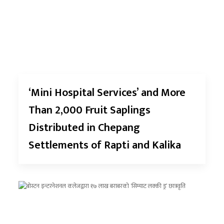
‘Mini Hospital Services’ and More
Than 2,000 Fruit Saplings
Distributed in Chepang
Settlements of Rapti and Kalika