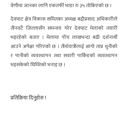
वेणीमा जानका लागि एकतर्फी भाडा रु ३५ तोकिएको छ ।
देवघाट क्षेत्र विकास समितका अध्यक्ष बद्रीप्रसाद अधिकारीले
तीनवटै जिल्लासँग समन्वय गरेर देवघाट मेलाको तयारी
भइरहेको बताए । मेलामा पाँच लाखभन्दा बढी दर्शनार्थी
आउने अपेक्षा गरिएको छ । तीर्थयात्रीलाई आगो ताप्न धुनीको
र पानीको व्यवस्थापन तथा सवारी पार्किङको व्यवस्थापन
भइसकेको घिमिरेको भनाइ छ ।
प्रतिक्रिया दिनुहोस !