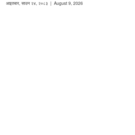
आइतबार
,
साउन
२४
,
२०८३
| August 9, 2026