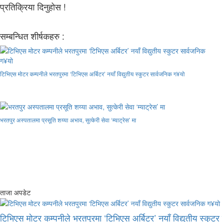
प्रतिक्रिया दिनुहोस !
सम्बन्धित शीर्षकहरु :
टिभिएस मोटर कम्पनीले भरतपुरमा ‘टिभिएस अर्बिटर’ नयाँ विद्युतीय स्कुटर सार्वजनिक ग¥यो
भरतपुर अस्पतालमा प्रसूति शय्या अभाव, सुत्केरी सेवा ‘म्याट्रेस’ मा
ताजा अपडेट
टिभिएस मोटर कम्पनीले भरतपुरमा ‘टिभिएस अर्बिटर’ नयाँ विद्युतीय स्कुट