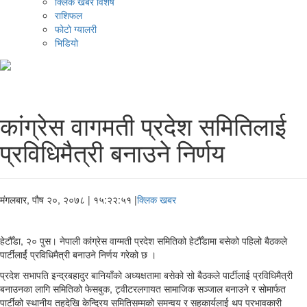
क्लिक खबर विशेष
राशिफल
फोटो ग्यालरी
भिडियो
कांग्रेस वागमती प्रदेश समितिलाई
प्रविधिमैत्री बनाउने निर्णय
मंगलबार, पौष २०, २०७८
| १५:२२:५१ |
क्लिक खबर
हेटौँडा, २० पुस। नेपाली कांग्रेस वाग्मती प्रदेश समितिको हेटौँडामा बसेको पहिलो बैठकले
पार्टीलार्ई प्रविधिमैत्री बनाउने निर्णय गरेको छ ।
प्रदेश सभापति इन्द्रबहादुर बानियाँको अध्यक्षतामा बसेको सो बैठकले पार्टीलाई प्रविधिमैत्री
बनाउनका लागि समितिको फेसबुक, ट्वीटरलगायत सामाजिक सञ्जाल बनाउने र सोमार्फत
पार्टीको स्थानीय तहदेखि केन्द्रिय समितिसम्मको समन्वय र सहकार्यलाई थप प्रभावकारी