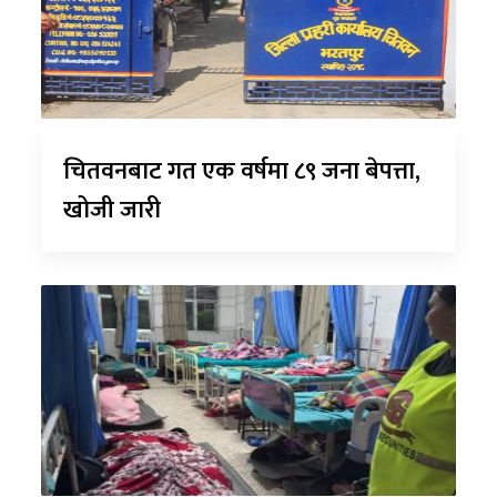
चितवनबाट गत एक वर्षमा ८९ जना बेपत्ता,
खोजी जारी