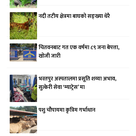
नदी तटीय क्षेत्रमा बाघको सङ्ख्या धेरै
चितवनबाट गत एक वर्षमा ८९ जना बेपत्ता,
खोजी जारी
भरतपुर अस्पतालमा प्रसूति शय्या अभाव,
सुत्केरी सेवा ‘म्याट्रेस’ मा
पशु चौपायमा कृत्रिम गर्भाधान