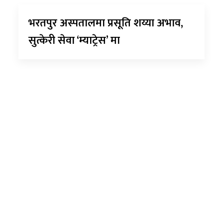
भरतपुर अस्पतालमा प्रसूति शय्या अभाव,
सुत्केरी सेवा ‘म्याट्रेस’ मा