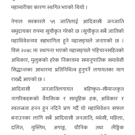
महामारीका कारण स्थगित भएको थियो ।
नेपाल सरकारले ५९ जातिलाई आदिवासी जनजाति
समुदायका रुपमा सूचीकृत गरेको छ ।सूचीकृत सबै जातिको
महाधिवेशनमा सहभागिता हुने महासङ्घले जनाएको छ ।
विसं २०४८ मा स्थापना भएको महासङ्घले पहिचानसहितको
अधिकार, मुलुकको हरेक निकायमा समानुपातिक समावेशी
सिद्धान्तका आधारमा प्रतिनिधित्व हुनुपर्ने लगायतका माग
राख्दै आएको छ ।
आदिवासी जनजातिलगायत बहिष्कृत–सीमान्तकृत
नागरिकहरूको वैयक्तिक र सामूहिक हक, अधिकार र
स्वतन्त्रता हनन हुन नदिने प्रण गर्दै यो महाधिवेशन सफल
बनाउनका लागि सबै आदिवासी जनजाति, मधेसी, महिला,
दलित, मुस्लिम, अपाङ्ग, यौनिक तथा लैङ्गिक