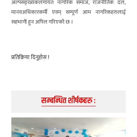
अल्पसङ्ख्यकलगायत नागरिक समाज, राजनीतिक दल,
मानवअधिकारकर्मी एवम् सम्पूर्ण आम नागरिकहरुलाई
सहभागी हुन अपिल गरिएकोे छ ।
प्रतिक्रिया दिनुहोस !
सम्बन्धित शीर्षकहरु :