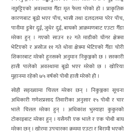
नछुट्टिएको अवस्थामा गैँडा मृत फेला परेको हो । प्राकृतिक
कारणबाट बूढो भएर पाँच, भासी तथा दलदलमा परेर पाँच,
पानीमा डुबेर दुई, जुधेर दुई, बाघको आक्रमणबाट एउटा गैँडा
मरेका हुन् । गएको साउन १२ गते माडीको घाँगर क्षेत्रमा
भेटिएको र असोज ११ गते धोवा क्षेत्रमा भेटिएको गैँडा चोरी
शिकारबाट मरेको हुनसक्ने अनुमान निकुञ्जको छ । सरकारी
हात्ती पालेको अवस्थामा बूढो भएर मरेको छ । खोरिया
मुहानमा रहेको ७५ वर्षको पोथी हात्ती मरेको होे ।
सोही सङ्ख्यामा चित्तल मरेका छन् । निकुञ्जका सूचना
अधिकारी गणेशप्रसाद तिवारीका अनुसार १५ पोथी र चार
भाले चित्तल मरेका हुन् । अधिकांश भुस्याहा कुकुरको
टोकाइबाट मरेका हुन् । यसैगरी एक भाले र एक पोथी बाघ
मरेका छन् । खोरमा उपचारका क्रममा एउटा र बिरामी भएको