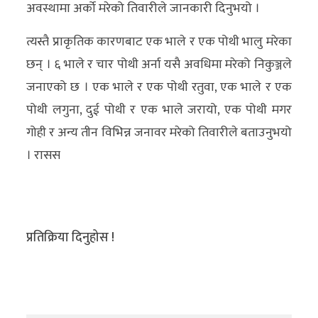
अवस्थामा अर्को मरेको तिवारीले जानकारी दिनुभयो ।
त्यस्तै प्राकृतिक कारणबाट एक भाले र एक पोथी भालु मरेका
छन् । ६ भाले र चार पोथी अर्ना यसै अवधिमा मरेको निकुञ्जले
जनाएको छ । एक भाले र एक पोथी रतुवा, एक भाले र एक
पोथी लगुना, दुई पोथी र एक भाले जरायो, एक पोथी मगर
गोही र अन्य तीन विभिन्न जनावर मरेको तिवारीले बताउनुभयो
। रासस
प्रतिक्रिया दिनुहोस !