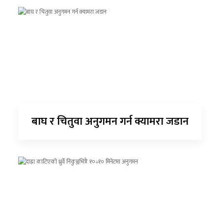
बाघ र चितुवा अनुगमन गर्न क्यामरा जडान