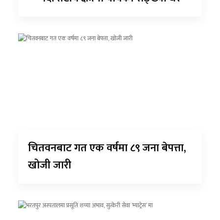
चितवनबाट गत एक वर्षमा ८९ जना बेपत्ता,
खोजी जारी