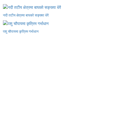
नदी तटीय क्षेत्रमा बाघको सङ्ख्या धेरै
पशु चौपायमा कृत्रिम गर्भाधान