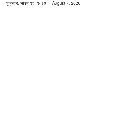
शुक्रबार
,
साउन
२२
,
२०८३
| August 7, 2026