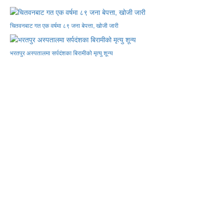
चितवनबाट गत एक वर्षमा ८९ जना बेपत्ता, खोजी जारी
भरतपुर अस्पतालमा सर्पदंशका बिरामीको मृत्यु शून्य