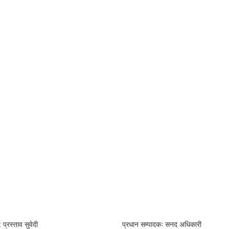
 प्रस्ताव सुवेदी
प्रधान सम्पादकः सनद अधिकारी