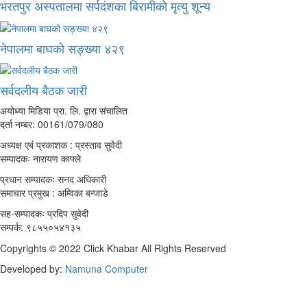
भरतपुर अस्पतालमा सर्पदंशका बिरामीको मृत्यु शून्य
नेपालमा बाघको सङ्ख्या ४२९
सर्वदलीय बैठक जारी
अयोध्या मिडिया प्रा. लि. द्वारा संचालित
दर्ता नम्बर: 00161/079/080
अध्यक्ष एबं प्रकाशक : प्रस्ताव सुवेदी
सम्पादकः नारायण काफ्ले
प्रधान सम्पादकः सनद अधिकारी
समाचार प्रमुख : अम्विका बन्जाडे
सह-सम्पादकः प्रदिप सुवेदी
सम्पर्क: ९८५५०५४१३५
Copyrights © 2022 Click Khabar All Rights Reserved
Developed by:
Namuna Computer