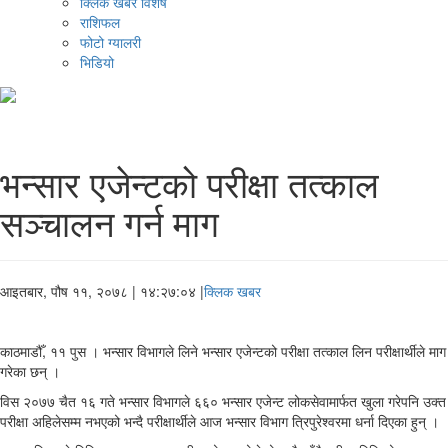
क्लिक खबर विशेष
राशिफल
फोटो ग्यालरी
भिडियो
भन्सार एजेन्टको परीक्षा तत्काल
सञ्चालन गर्न माग
आइतबार, पौष ११, २०७८
| १४:२७:०४ |
क्लिक खबर
काठमाडौँ, ११ पुस । भन्सार विभागले लिने भन्सार एजेन्टको परीक्षा तत्काल लिन परीक्षार्थीले माग
गरेका छन् ।
विस २०७७ चैत १६ गते भन्सार विभागले ६६० भन्सार एजेन्ट लोकसेवामार्फत खुला गरेपनि उक्त
परीक्षा अहिलेसम्म नभएको भन्दै परीक्षार्थीले आज भन्सार विभाग त्रिपुरेश्वरमा धर्ना दिएका हुन् ।