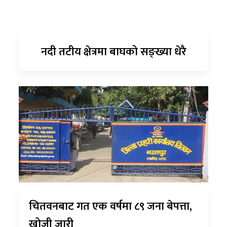
नदी तटीय क्षेत्रमा बाघको सङ्ख्या धेरै
चितवनबाट गत एक वर्षमा ८९ जना बेपत्ता,
खोजी जारी