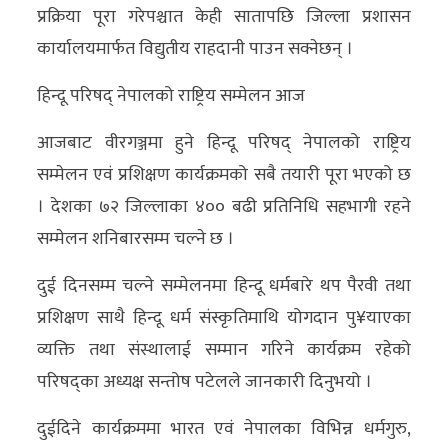
प्रक्रिया पूरा गरेपश्चात केही सातापछि जिल्ला प्रशासन
कार्यालयमार्फत विद्युतीय राहदानी पाउन सक्नेछन् ।
हिन्दू परिषद् नेपालको राष्ट्रिय सम्मेलन आज
आजबाट वीरगञ्जमा हुने हिन्दू परिषद् नेपालको राष्ट्रिय
सम्मेलन एवं प्रशिक्षण कार्यक्रमको सबै तयारी पूरा भएको छ
। देशका ७२ जिल्लाका ४०० बढी प्रतिनिधि सहभागी रहने
सम्मेलन शनिबारसम्म चल्ने छ ।
दुई दिनसम्म चल्ने सम्मेलनमा हिन्दू धर्मबारे थप पैरवी तथा
प्रशिक्षण साथै हिन्दू धर्म संस्कृतिमाथि योगदान पु¥याएका
व्यक्ति तथा संस्थालाई सम्मान गरिने कार्यक्रम रहेको
परिषद्का अध्यक्ष सन्तोष पटेलले जानकारी दिनुभयो ।
दुईदिने कार्यक्रममा भारत एवं नेपालका विभिन्न धर्मगुरु,