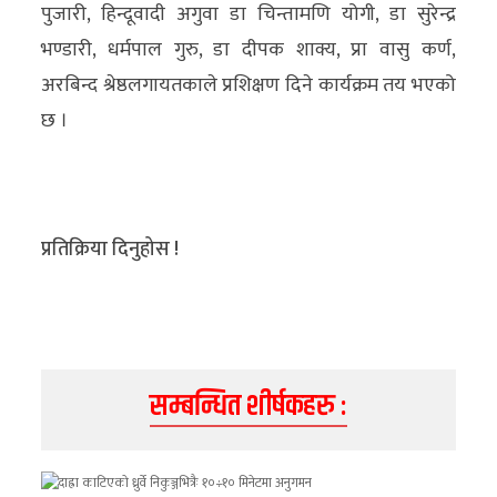
पुजारी, हिन्दूवादी अगुवा डा चिन्तामणि योगी, डा सुरेन्द्र
भण्डारी, धर्मपाल गुरु, डा दीपक शाक्य, प्रा वासु कर्ण,
अरबिन्द श्रेष्ठलगायतकाले प्रशिक्षण दिने कार्यक्रम तय भएको
छ ।
प्रतिक्रिया दिनुहोस !
सम्बन्धित शीर्षकहरु :