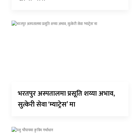
भरतपुर अस्पतालमा प्रसूति शय्या अभाव,
सुत्केरी सेवा ‘म्याट्रेस’ मा