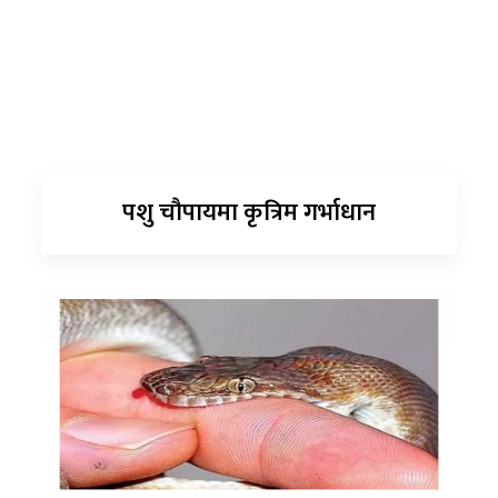
पशु चौपायमा कृत्रिम गर्भाधान