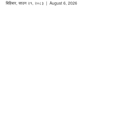
बिहिबार
,
साउन
२१
,
२०८३
| August 6, 2026