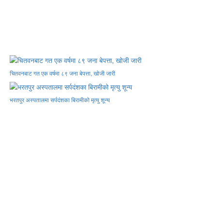
चितवनबाट गत एक वर्षमा ८९ जना बेपत्ता, खोजी जारी
भरतपुर अस्पतालमा सर्पदंशका बिरामीको मृत्यु शून्य