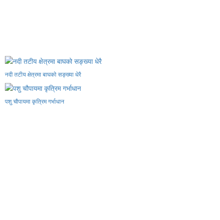
नदी तटीय क्षेत्रमा बाघको सङ्ख्या धेरै
पशु चौपायमा कृत्रिम गर्भाधान