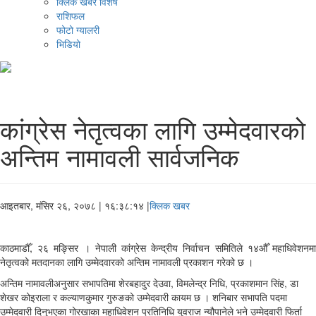
क्लिक खबर विशेष
राशिफल
फोटो ग्यालरी
भिडियो
कांग्रेस नेतृत्वका लागि उम्मेदवारको
अन्तिम नामावली सार्वजनिक
आइतबार, मंसिर २६, २०७८
| १६:३८:१४ |
क्लिक खबर
काठमाडौँ, २६ मङ्सिर । नेपाली कांग्रेस केन्द्रीय निर्वाचन समितिले १४औँ महाधिवेशनमा
नेतृत्वको मतदानका लागि उम्मेदवारको अन्तिम नामावली प्रकाशन गरेको छ ।
अन्तिम नामावलीअनुसार सभापतिमा शेरबहादुर देउवा, विमलेन्द्र निधि, प्रकाशमान सिंह, डा
शेखर कोइराला र कल्याणकुमार गुरुङको उम्मेदवारी कायम छ । शनिबार सभापति पदमा
उम्मेदवारी दिनुभएका गोरखाका महाधिवेशन प्रतिनिधि युवराज न्यौपानेले भने उम्मेदवारी फिर्ता