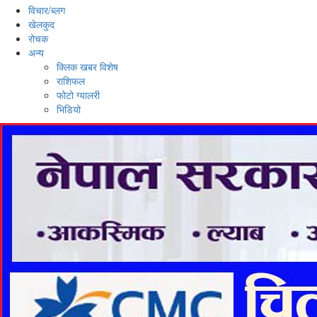
विचार/ब्लग
खेलकुद
रोचक
अन्य
क्लिक खबर विशेष
राशिफल
फोटो ग्यालरी
भिडियो