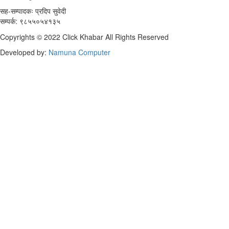
सह-सम्पादकः प्रदिप सुवेदी
सम्पर्क: ९८५५०५४१३५
Copyrights © 2022 Click Khabar All Rights Reserved
Developed by:
Namuna Computer