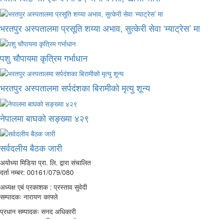
भरतपुर अस्पतालमा प्रसूति शय्या अभाव, सुत्केरी सेवा ‘म्याट्रेस’ मा
पशु चौपायमा कृत्रिम गर्भाधान
भरतपुर अस्पतालमा सर्पदंशका बिरामीको मृत्यु शून्य
नेपालमा बाघको सङ्ख्या ४२९
सर्वदलीय बैठक जारी
अयोध्या मिडिया प्रा. लि. द्वारा संचालित
दर्ता नम्बर: 00161/079/080
अध्यक्ष एबं प्रकाशक : प्रस्ताव सुवेदी
सम्पादकः नारायण काफ्ले
प्रधान सम्पादकः सनद अधिकारी