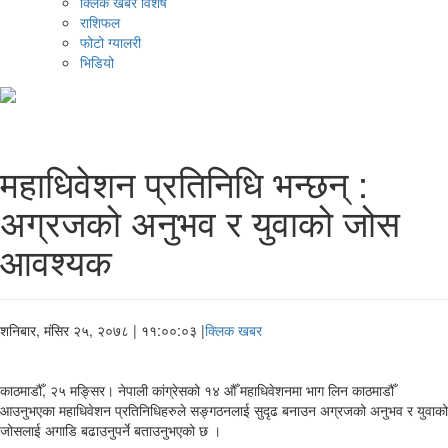
क्लिक खबर विशेष
राशिफल
फोटो ग्यालरी
भिडियो
महाधिवेशन प्रतिनिधि भन्छन् :
अग्रजको अनुभव र युवाको जोस
आवश्यक
शनिबार, मंसिर २५, २०७८
| ११:००:०३ |
क्लिक खबर
काठमाडौँ, २५ मङ्सिर। नेपाली कांग्रेसको १४ औँ महाधिवेशनमा भाग लिन काठमाडौँ
आउनुभएका महाधिवेशन प्रतिनिधिहरुले सङ्गठनलाई सुदृढ बनाउन अग्रजको अनुभव र युवाको
जोसलाई अगाडि बढाउनुपर्ने बताउनुभएको छ ।