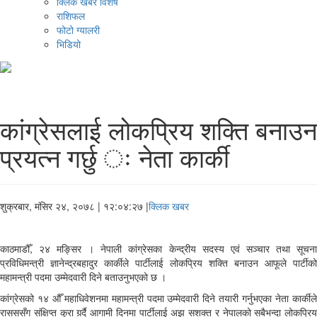
क्लिक खबर विशेष
राशिफल
फोटो ग्यालरी
भिडियो
कांग्रेसलाई लोकप्रिय शक्ति बनाउन
प्रयत्न गर्छु ः नेता कार्की
शुक्रबार, मंसिर २४, २०७८
| १२:०४:२७ |
क्लिक खबर
काठमाडौँ, २४ मङ्सिर । नेपाली कांग्रेसका केन्द्रीय सदस्य एवं सञ्चार तथा सूचना
प्रविधिमन्त्री ज्ञानेन्द्रबहादुर कार्कीले पार्टीलाई लोकप्रिय शक्ति बनाउन आफूले पार्टीको
महामन्त्री पदमा उम्मेदवारी दिने बताउनुभएको छ ।
कांग्रेसको १४ औँ महाधिवेशनमा महामन्त्री पदमा उम्मेदवारी दिने तयारी गर्नुभएका नेता कार्कीले
रासससँग संक्षिप्त कुरा गर्र्दै आगामी दिनमा पार्टीलाई अझ सशक्त र नेपालको सबैभन्दा लोकप्रिय