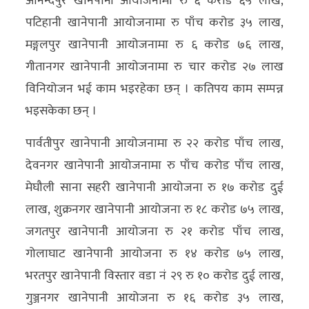
आनन्दपुर खानेपानी आयोजनामा रु ६ करोड ६५ लाख,
पटिहानी खानेपानी आयोजनामा रु पाँच करोड ३५ लाख,
मङ्गलपुर खानेपानी आयोजनामा रु ६ करोड ७६ लाख,
गीतानगर खानेपानी आयोजनामा रु चार करोड २७ लाख
विनियोजन भई काम भइरहेका छन् । कतिपय काम सम्पन्न
भइसकेका छन् ।
पार्वतीपुर खानेपानी आयोजनामा रु २२ करोड पाँच लाख,
देवनगर खानेपानी आयोजनामा रु पाँच करोड पाँच लाख,
मेघौली साना सहरी खानेपानी आयोजना रु १७ करोड दुई
लाख, शुक्रनगर खानेपानी आयोजना रु १८ करोड ७५ लाख,
जगतपुर खानेपानी आयोजना रु २१ करोड पाँच लाख,
गोलाघाट खानेपानी आयोजना रु १४ करोड ७५ लाख,
भरतपुर खानेपानी विस्तार वडा नं २९ रु १० करोड दुई लाख,
गुञ्जनगर खानेपानी आयोजना रु १६ करोड ३५ लाख,