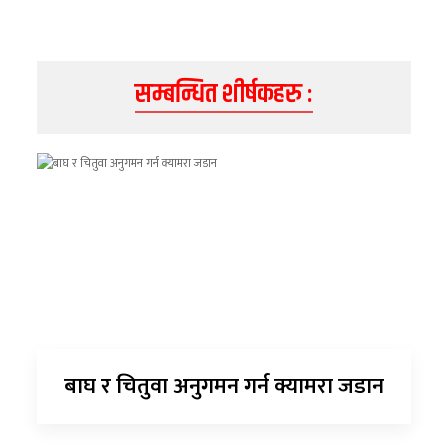
सम्बन्धित शीर्षकहरु :
बाघ र चितुवा अनुगमन गर्न क्यामरा जडान