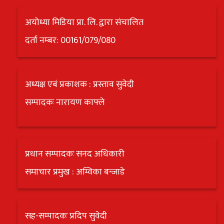
अयोध्या मिडिया प्रा. लि. द्वारा संचालित
दर्ता नम्बर: 00161/079/080
अध्यक्ष एबं प्रकाशक : प्रस्ताव सुवेदी
सम्पादकः नारायण काफ्ले
प्रधान सम्पादकः सनद अधिकारी
समाचार प्रमुख : अम्विका बन्जाडे
सह-सम्पादकः प्रदिप सुवेदी