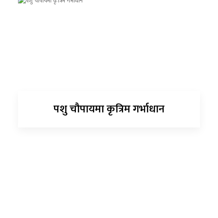
पशु चौपायमा कृत्रिम गर्भाधान