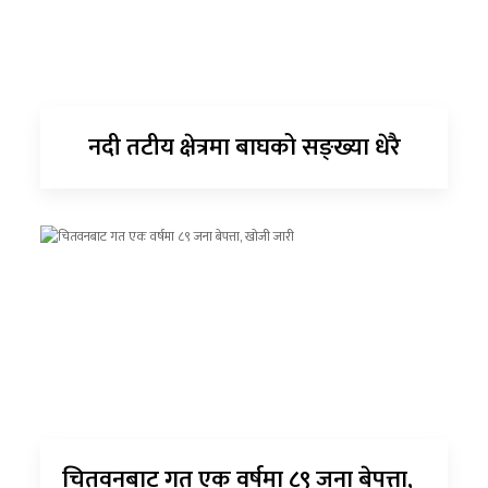
नदी तटीय क्षेत्रमा बाघको सङ्ख्या धेरै
चितवनबाट गत एक वर्षमा ८९ जना बेपत्ता,