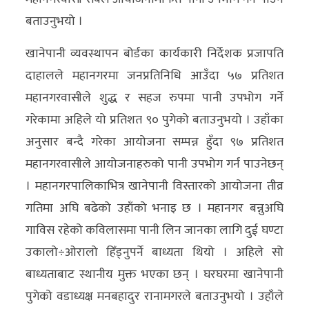
बताउनुभयो ।
खानेपानी व्यवस्थापन बोर्डका कार्यकारी निर्देशक प्रजापति
दाहालले महानगरमा जनप्रतिनिधि आउँदा ५७ प्रतिशत
महानगरवासीले शुद्ध र सहज रुपमा पानी उपभोग गर्ने
गरेकामा अहिले यो प्रतिशत ९० पुगेको बताउनुभयो । उहाँका
अनुसार बन्दै गरेका आयोजना सम्पन्न हुँदा ९७ प्रतिशत
महानगरवासीले आयोजनाहरुको पानी उपभोग गर्न पाउनेछन्
। महानगरपालिकाभित्र खानेपानी विस्तारको आयोजना तीव्र
गतिमा अघि बढेको उहाँको भनाइ छ । महानगर बन्नुअघि
गाविस रहेको कविलासमा पानी लिन जानका लागि दुई घण्टा
उकालो÷ओरालो हिँड्नुपर्ने बाध्यता थियो । अहिले सो
बाध्यताबाट स्थानीय मुक्त भएका छन् । घरघरमा खानेपानी
पुगेको वडाध्यक्ष मनबहादुर रानामगरले बताउनुभयो । उहाँले