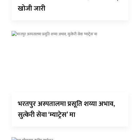
खोजी जारी
भरतपुर अस्पतालमा प्रसूति शय्या अभाव,
सुत्केरी सेवा ‘म्याट्रेस’ मा