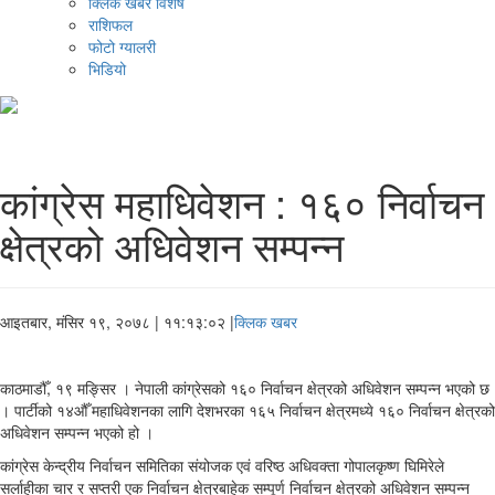
क्लिक खबर विशेष
राशिफल
फोटो ग्यालरी
भिडियो
कांग्रेस महाधिवेशन : १६० निर्वाचन
क्षेत्रको अधिवेशन सम्पन्न
आइतबार, मंसिर १९, २०७८
| ११:१३:०२ |
क्लिक खबर
काठमाडौँ, १९ मङ्सिर । नेपाली कांग्रेसको १६० निर्वाचन क्षेत्रको अधिवेशन सम्पन्न भएको छ
। पार्टीको १४औँ महाधिवेशनका लागि देशभरका १६५ निर्वाचन क्षेत्रमध्ये १६० निर्वाचन क्षेत्रको
अधिवेशन सम्पन्न भएको हो ।
कांग्रेस केन्द्रीय निर्वाचन समितिका संयोजक एवं वरिष्ठ अधिवक्ता गोपालकृष्ण घिमिरेले
सर्लाहीका चार र सप्तरी एक निर्वाचन क्षेत्रबाहेक सम्पूर्ण निर्वाचन क्षेत्रको अधिवेशन सम्पन्न