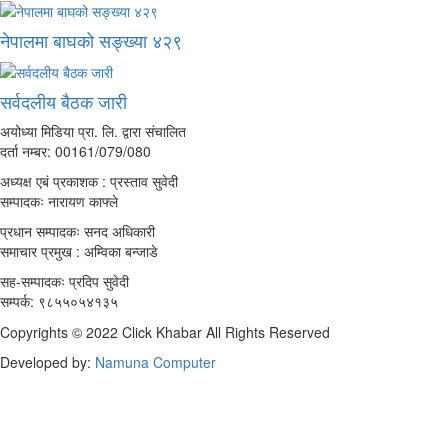
नेपालमा बाघको सङ्ख्या ४२९
सर्वदलीय बैठक जारी
अयोध्या मिडिया प्रा. लि. द्वारा संचालित
दर्ता नम्बर: 00161/079/080
अध्यक्ष एबं प्रकाशक : प्रस्ताव सुवेदी
सम्पादकः नारायण काफ्ले
प्रधान सम्पादकः सनद अधिकारी
समाचार प्रमुख : अम्विका बन्जाडे
सह-सम्पादकः प्रदिप सुवेदी
सम्पर्क: ९८५५०५४१३५
Copyrights © 2022 Click Khabar All Rights Reserved
Developed by:
Namuna Computer