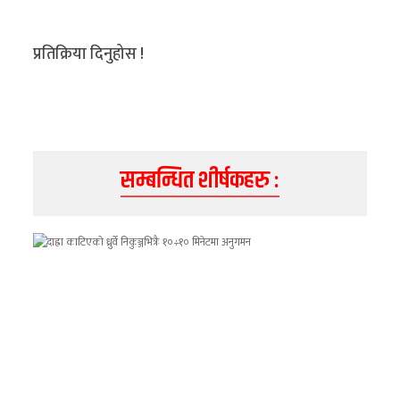
प्रतिक्रिया दिनुहोस !
सम्बन्धित शीर्षकहरु :