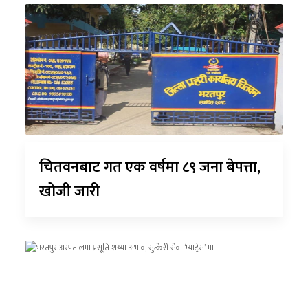
चितवनबाट गत एक वर्षमा ८९ जना बेपत्ता,
खोजी जारी