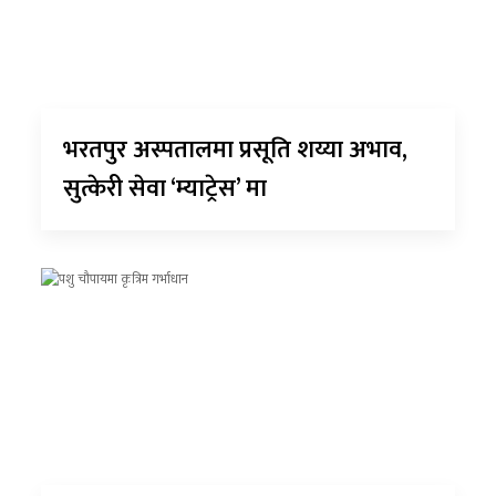
भरतपुर अस्पतालमा प्रसूति शय्या अभाव,
सुत्केरी सेवा ‘म्याट्रेस’ मा