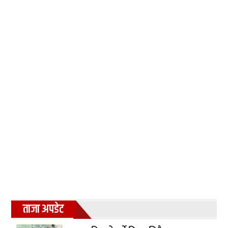
ताजा अपडेट