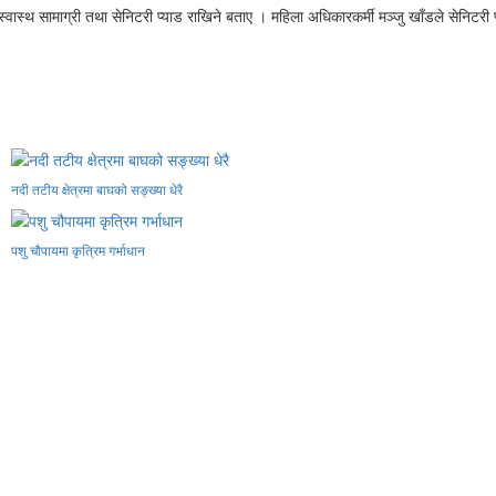
्वास्थ सामाग्री तथा सेनिटरी प्याड राखिने बताए । महिला अधिकारकर्मी मञ्जु खाँडले सेनिटरी 
नदी तटीय क्षेत्रमा बाघको सङ्ख्या धेरै
पशु चौपायमा कृत्रिम गर्भाधान