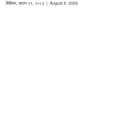
बिहिबार
,
साउन
२१
,
२०८३
| August 6, 2026