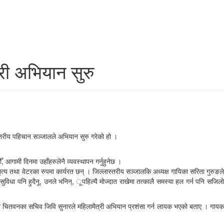
री अभियान सुरु
्तरीय पहिचान सञ्जालले अभियान सुरु गरेको हो ।
 आगामी दिनमा उहाँहरुलेनै व्यवस्थापन गर्नुहुनेछ ।
 तथा वेटरका रुपमा कार्यरत छन् । जिल्लास्तरीय सञ्जालकि अध्यक्ष गायिका सरिता गुरुङले
ुविधा पनि हुदैनू, उनले भनिन्, ूपहिल्यै मोज्दात राखेमा तत्कालै समस्या हल गर्न पनि सजिलो
िष्ठान चितवनका सचिव जिवि सुनारले महिलामैत्री अभियान प्रशंसा गर्न लायक भएको बताए । गायक