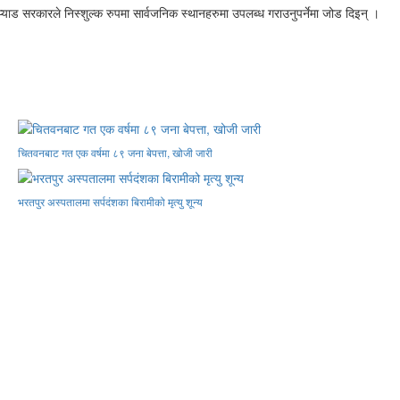
प्याड सरकारले निस्शुल्क रुपमा सार्वजनिक स्थानहरुमा उपलब्ध गराउनुपर्नेमा जोड दिइन् ।
चितवनबाट गत एक वर्षमा ८९ जना बेपत्ता, खोजी जारी
भरतपुर अस्पतालमा सर्पदंशका बिरामीको मृत्यु शून्य