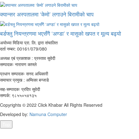
क्यान्सर अस्पतालमा ‘केमो’ लगाउने बिरामीको चाप
बर्डफ्लु नियन्त्रणमा भएसँगै ‘अण्डा’ र मासुको खपत र मूल्य बढ्यो
अयोध्या मिडिया प्रा. लि. द्वारा संचालित
दर्ता नम्बर: 00161/079/080
अध्यक्ष एबं प्रकाशक : प्रस्ताव सुवेदी
सम्पादकः नारायण काफ्ले
प्रधान सम्पादकः सनद अधिकारी
समाचार प्रमुख : अम्विका बन्जाडे
सह-सम्पादकः प्रदिप सुवेदी
सम्पर्क: ९८५५०५४१३५
Copyrights © 2022 Click Khabar All Rights Reserved
Developed by:
Namuna Computer
Top