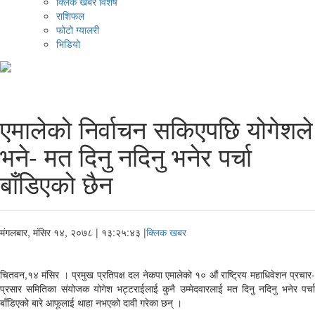
क्लिक खबर विशेष
राशिफल
फोटो ग्यालरी
भिडियो
एमालेको निर्वाचन सकिएपछि योगेशले
भने- मत दिनु नदिनु भनेर पर्चा
बाँडिएको छैन
मंगलबार, मंसिर १४, २०७८
| १३:२५:४३ |
क्लिक खबर
चितवन,१४ मंसिर । प्रमुख प्रतिपक्ष दल नेकपा एमालेको १० औं राष्ट्रिय महाधिवेशन प्रचार-
प्रसार समितिका संयोजक योगेश भट्टराईलाई कुनै उम्मेदवारलाई मत दिनु नदिनु भनेर पर्चा
बाँडिएको बारे आफूलाई थाहा नभएको दावी गरेका छन् ।