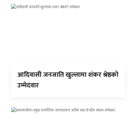
आदिवासी जनजाति खुल्लामा शंकर श्रेष्ठको
उम्मेदवार