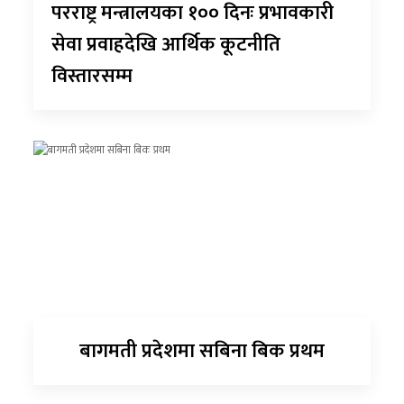
परराष्ट्र मन्त्रालयका १०० दिनः प्रभावकारी
सेवा प्रवाहदेखि आर्थिक कूटनीति
विस्तारसम्म
बागमती प्रदेशमा सबिना बिक प्रथम