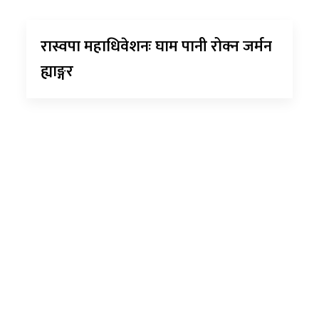
रास्वपा महाधिवेशनः घाम पानी रोक्न जर्मन
ह्याङ्गर