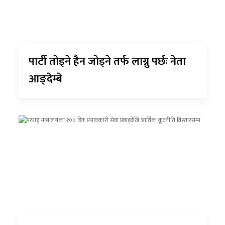
पार्टी तोड्ने हैन जोड्ने तर्फ लाग्नु पर्छः नेता
आङ्देम्बे