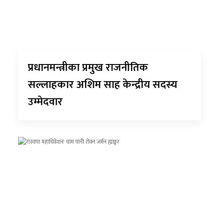
प्रधानमन्त्रीका प्रमुख राजनीतिक
सल्लाहकार अशिम साह केन्द्रीय सदस्य
उम्मेदवार