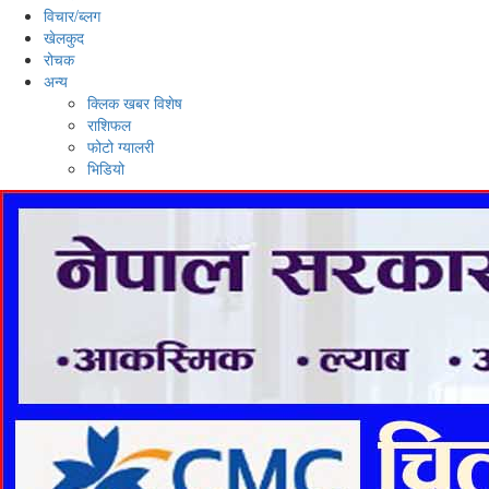
विचार/ब्लग
खेलकुद
रोचक
अन्य
क्लिक खबर विशेष
राशिफल
फोटो ग्यालरी
भिडियो