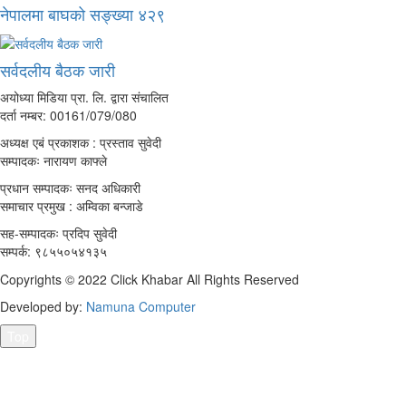
नेपालमा बाघको सङ्ख्या ४२९
सर्वदलीय बैठक जारी
अयोध्या मिडिया प्रा. लि. द्वारा संचालित
दर्ता नम्बर: 00161/079/080
अध्यक्ष एबं प्रकाशक : प्रस्ताव सुवेदी
सम्पादकः नारायण काफ्ले
प्रधान सम्पादकः सनद अधिकारी
समाचार प्रमुख : अम्विका बन्जाडे
सह-सम्पादकः प्रदिप सुवेदी
सम्पर्क: ९८५५०५४१३५
Copyrights © 2022 Click Khabar All Rights Reserved
Developed by:
Namuna Computer
Top