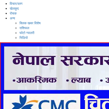
विचार/ब्लग
खेलकुद
रोचक
अन्य
क्लिक खबर विशेष
राशिफल
फोटो ग्यालरी
भिडियो