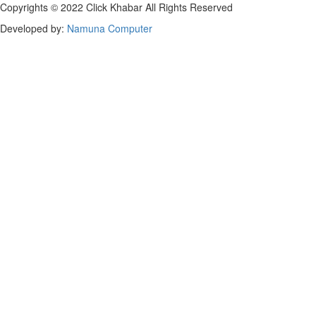
Copyrights © 2022 Click Khabar All Rights Reserved
Developed by:
Namuna Computer