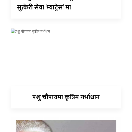
सुत्केरी सेवा ‘म्याट्रेस’ मा
पशु चौपायमा कृत्रिम गर्भाधान