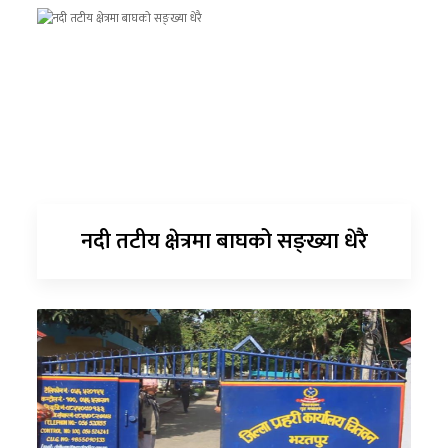
नदी तटीय क्षेत्रमा बाघको सङ्ख्या धेरै