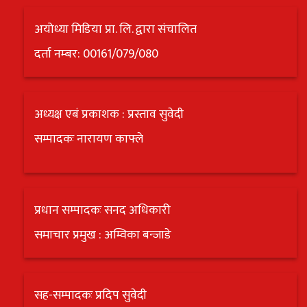
अयोध्या मिडिया प्रा. लि. द्वारा संचालित
दर्ता नम्बर: 00161/079/080
अध्यक्ष एबं प्रकाशक : प्रस्ताव सुवेदी
सम्पादकः नारायण काफ्ले
प्रधान सम्पादकः सनद अधिकारी
समाचार प्रमुख : अम्विका बन्जाडे
सह-सम्पादकः प्रदिप सुवेदी