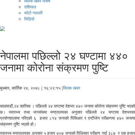
क्लिक खबर विशेष
राशिफल
फोटो ग्यालरी
भिडियो
नेपालमा पछिल्लो २४ घण्टामा ४४०
जनामा कोरोना संक्रमण पुष्टि
बुधबार, कार्तिक २४, २०७८
| १६:२२:१५ |
क्लिक खबर
काठमाडौं,२४ कात्तिक । पछिल्लो २४ घण्टामा देशभर ४४० जनामा कोरोना संक्रमण पुष्टि भएको
छ। स्वास्थ्य तथा जनसंख्या मन्त्रालयका अनुसार पछिल्लो २४ घण्टामा देशभरका
प्रयोगशालामा गरिएको ६ हजार ८१४ जनाको पिसिआर र एन्टीजेन परीक्षणमा ४४० जनामा
संक्रमण पुष्टि भएको हो।
स्वास्थ्य मन्त्रालयका अनुसार ५ हजार ४०७ जनाको पिअिसार परीक्षण गर्दा ३८७ र एक हजार