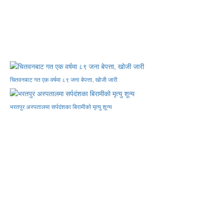
चितवनबाट गत एक वर्षमा ८९ जना बेपत्ता, खोजी जारी
भरतपुर अस्पतालमा सर्पदंशका बिरामीको मृत्यु शून्य