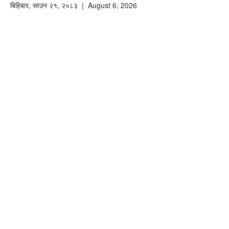
बिहिबार
,
साउन
२१
,
२०८३
| August 6, 2026