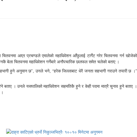
पहिले चितवनमा आएर प्रचण्डले एमालेको महाधिवेशन आँफुलाई टार्गेट गरेर चितवनमा गर्न खोजेको
 महाधिवेशनकै बेला चितवनमा महाधिवेशन गर्नेबारे अनौपचारिक छलफल समेत चलेको बताए ।
भागी हुने अनुमान छ”, उनले भने, “हरेक जिल्लाबाट धेरै जनता सहभागी गराउने तयारी छ ।”
िने बताए । उनले यसपालिको महाधिवेशन सहमतिकै हुने र केही पदमा मात्रै चुनाव हुने बताए ।
् ।