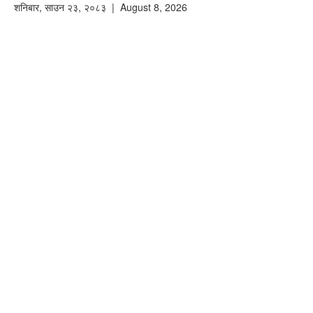
शनिबार
,
साउन
२३
,
२०८३
| August 8, 2026