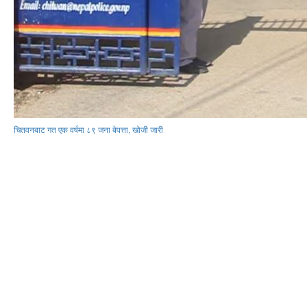
चितवनबाट गत एक वर्षमा ८९ जना बेपत्ता, खोजी जारी