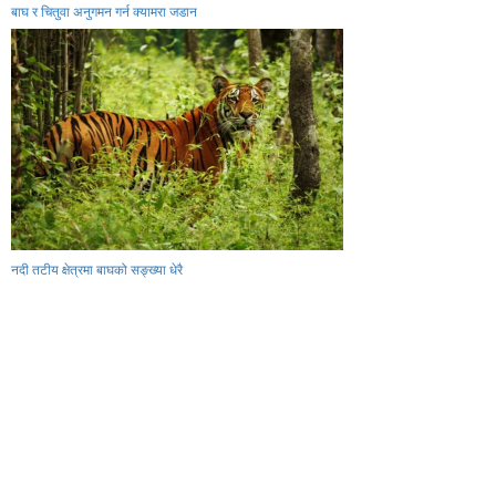
बाघ र चितुवा अनुगमन गर्न क्यामरा जडान
नदी तटीय क्षेत्रमा बाघको सङ्ख्या धेरै