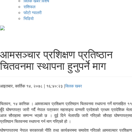
क्लिक खबर विशेष
राशिफल
फोटो ग्यालरी
भिडियो
आमसञ्चार प्रशिक्षण प्रतिष्ठान
चितवनमा स्थापना हुनुपर्ने माग
आइतबार, कार्तिक १४, २०७८
| १६:४०:२३ |
क्लिक खबर
चितवन, १४ कात्तिक । आमसञ्चार प्रशिक्षण प्रतिष्ठान चितवनमा स्थापना गर्ने मागसहित ११
बुँदे घोषणापत्र जारी गर्दै नेपाल पत्रकार महासङ्घ वाग्मती प्रदेशको प्रथम प्रादेशिक भेला
आज सौराहामा सम्पन्न भएको छ । दुई दिने भेलापछि जारी गरिएको सौराहा घोषणापत्रमा
प्रतिष्ठान चितवनमा स्थापना गर्न माग गरिएको हो ।
घोषणापत्रमा नेपाल सरकारको नीति तथा कार्यक्रममा समावेश गरिएको आमसञ्चार प्रशिक्षण