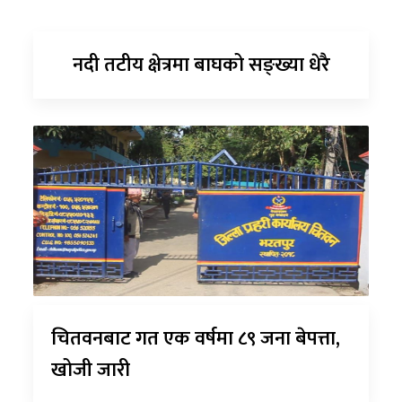
नदी तटीय क्षेत्रमा बाघको सङ्ख्या धेरै
चितवनबाट गत एक वर्षमा ८९ जना बेपत्ता,
खोजी जारी