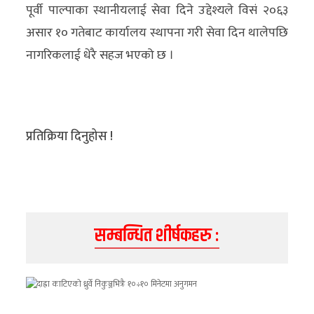
पूर्वी पाल्पाका स्थानीयलाई सेवा दिने उद्देश्यले विसं २०६३
असार १० गतेबाट कार्यालय स्थापना गरी सेवा दिन थालेपछि
नागरिकलाई धेरै सहज भएको छ ।
प्रतिक्रिया दिनुहोस !
सम्बन्धित शीर्षकहरु :