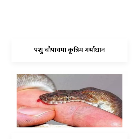
पशु चौपायमा कृत्रिम गर्भाधान