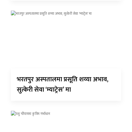
भरतपुर अस्पतालमा प्रसूति शय्या अभाव,
सुत्केरी सेवा ‘म्याट्रेस’ मा