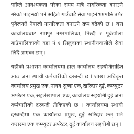
पहिले आवश्यकता परेका समय मात्रै नागरिकता बनाउने
गरेको पाइन्थ्यो भने अहिले गाउँबाटै सेवा पाइने भएपछि उमेर
पुगेलगत्तै नेपाली नागरिकता बनाउने क्रम बढेको छ । यस
कार्यालयबाट रामपुर नगरपालिका, निस्दी र पूर्वखोला
गाउँपालिकाको वडा नं १ सिलुवाका स्थानीयवासीले सेवा
लिँदै आएका छन् ।
यहाँको प्रशासन कार्यालयमा हाल कार्यालय सहयोगीसहित
आठ जना स्थायी कर्मचारीको दरबन्दी छ । शाखा अधिकृत
कार्यालय प्रमुख एक, नायब सुब्बा एक, खरिदार दुई, कम्प्युटर
अपरेटर एक, सहलेखापाल, एक, कार्यालय सहयोगी दुई जना
कर्मचारीको दरबन्दी तोकिएको छ । कार्यालयमा स्थायी
दरबन्दीमा एक कार्यालय प्रमुख, दुई खरिदार छन् भने
करारमा एक कम्प्युटर अपरेटर, दुई कार्यालय सहयोगी छन् ।