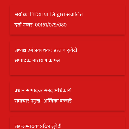
अयोध्या मिडिया प्रा. लि. द्वारा संचालित
दर्ता नम्बर: 00161/079/080
अध्यक्ष एबं प्रकाशक : प्रस्ताव सुवेदी
सम्पादकः नारायण काफ्ले
प्रधान सम्पादकः सनद अधिकारी
समाचार प्रमुख : अम्विका बन्जाडे
सह-सम्पादकः प्रदिप सुवेदी