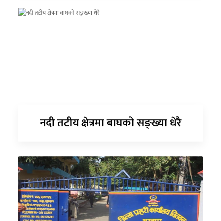
नदी तटीय क्षेत्रमा बाघको सङ्ख्या धेरै