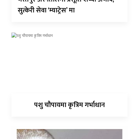
सुत्केरी सेवा ‘म्याट्रेस’ मा
पशु चौपायमा कृत्रिम गर्भाधान