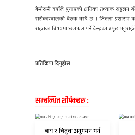
बेमौसमी वर्षाले पुयाएको क्षतिका तथ्यांक सङ्कलन ग
सरोकारवालको बैठक बस्दै छ । जिल्ला प्रशासन कार
राहतका बिषयमा छलफल गर्ने केन्द्रका प्रमुख भट्टरा
प्रतिक्रिया दिनुहोस !
सम्बन्धित शीर्षकहरु :
बाघ र चितुवा अनुगमन गर्न