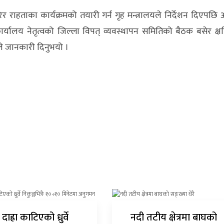
रेर राहताका कार्यक्रमको तयारी गर्न गृह मन्त्रालयले निर्देशन दिएपछ
्यालय नेतृत्वको जिल्ला विपत् व्यवस्थापन समितिको बैठक बसेर क्ष
ईले जानकारी दिनुभयो ।
दाह्रा काटिएको ध्रुर्वे
नदी तटीय क्षेत्रमा बाघको