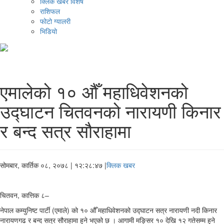
क्लिक खबर विशेष
राशिफल
फोटो ग्यालरी
भिडियो
एमालेको १० औँ महाधिवेशनको
उद्घाटन चितवनको नारायणी किनार
र बन्द सत्र सौराहामा
सोमबार, कार्तिक ०८, २०७८
| १२:२८:४७ |
क्लिक खबर
चितवन, कात्तिक ८–
नेपाल कम्युनिष्ट पार्टी (एमाले) को १० औँ महाधिवेशनको उद्घाटन सत्र नारायणी नदी किनार
नारायणगढ र बन्द सत्र सौराहामा हुने भएको छ । आगामी मङ्सिर १० देखि १२ गतेसम्म हुने