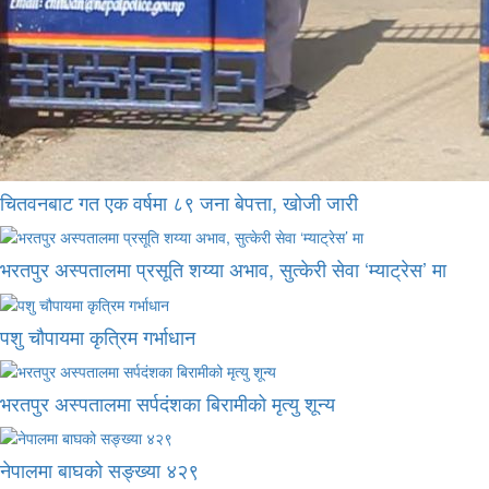
चितवनबाट गत एक वर्षमा ८९ जना बेपत्ता, खोजी जारी
भरतपुर अस्पतालमा प्रसूति शय्या अभाव, सुत्केरी सेवा ‘म्याट्रेस’ मा
पशु चौपायमा कृत्रिम गर्भाधान
भरतपुर अस्पतालमा सर्पदंशका बिरामीको मृत्यु शून्य
नेपालमा बाघको सङ्ख्या ४२९