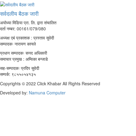
सर्वदलीय बैठक जारी
अयोध्या मिडिया प्रा. लि. द्वारा संचालित
दर्ता नम्बर: 00161/079/080
अध्यक्ष एबं प्रकाशक : प्रस्ताव सुवेदी
सम्पादकः नारायण काफ्ले
प्रधान सम्पादकः सनद अधिकारी
समाचार प्रमुख : अम्विका बन्जाडे
सह-सम्पादकः प्रदिप सुवेदी
सम्पर्क: ९८५५०५४१३५
Copyrights © 2022 Click Khabar All Rights Reserved
Developed by:
Namuna Computer