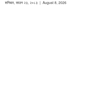
शनिबार
,
साउन
२३
,
२०८३
| August 8, 2026