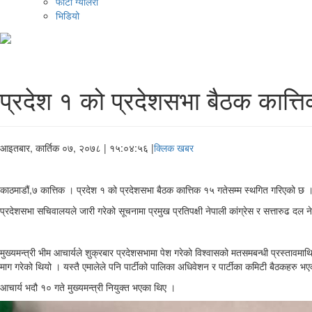
फोटो ग्यालरी
भिडियो
प्रदेश १ को प्रदेशसभा बैठक कात्त
आइतबार, कार्तिक ०७, २०७८
| १५:०४:५६ |
क्लिक खबर
काठमाडौं,७ कात्तिक । प्रदेश १ को प्रदेशसभा बैठक कात्तिक १५ गतेसम्म स्थगित गरिएको छ
प्रदेशसभा सचिवालयले जारी गरेको सूचनामा प्रमुख प्रतिपक्षी नेपाली कांग्रेस र सत्तारुढ दल
मुख्यमन्त्री भीम आचार्यले शुक्रबार प्रदेशसभामा पेश गरेको विश्वासको मतसमबन्धी प्रस्ताव
माग गरेको थियो । यस्तै एमालेले पनि पार्टीको पालिका अधिवेशन र पार्टीका कमिटी बैठकहरु भए
आचार्य भदौ १० गते मुख्यमन्त्री नियुक्त भएका थिए ।