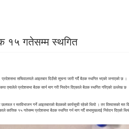
िक १५ गतेसम्म स्थगित
 । प्रदेशसभा सचिवालयले आइतबार दिउँसो सूचना जारी गर्दै बैठक स्थगित भएको जनाएको छ ।
 नेकपा एमालेले प्रदेशसभा बैठक सार्न माग गरी निवदेन दिएकाले बैठक स्थगित गरिएको उल्लेख छ 
माथि छलफल र मतविभाजन गर्ने आइतबारको बैठकको कार्यसूची रहेको थियो । तर विश्वासको मत दिने
काले कात्तिक १५ गतेसम्म प्रदेशसभा बैठक स्थगित गर्न माग गर्दै सभामुखलाई निवेदन दिएको थि