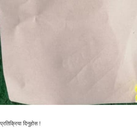
प्रतिक्रिया दिनुहोस !